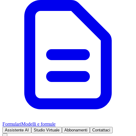
Formulari
Modelli e formule
Assistente AI
Studio Virtuale
Abbonamenti
Contattaci