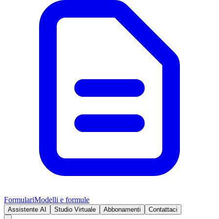
Formulari
Modelli e formule
Assistente AI
Studio Virtuale
Abbonamenti
Contattaci