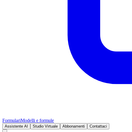
Formulari
Modelli e formule
Assistente AI
Studio Virtuale
Abbonamenti
Contattaci