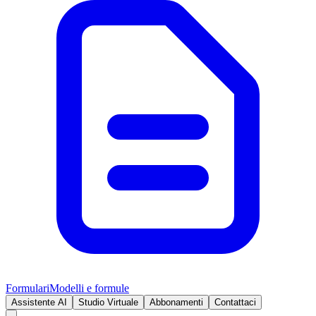
Formulari
Modelli e formule
Assistente AI
Studio Virtuale
Abbonamenti
Contattaci